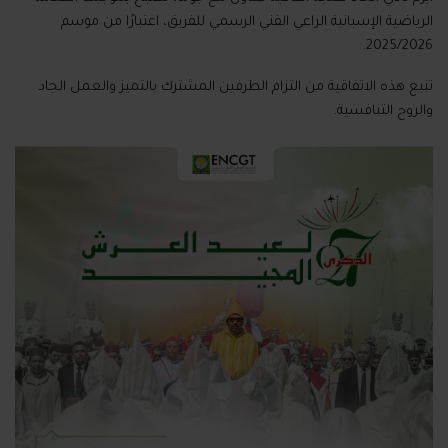
الرياضية الإسبانية الراعي الفني الرسمي للفريق، اعتبارًا من موسم
2025/2026.
تنبع هذه الاتفاقية من التزام الطرفين المشترك بالتميز والعمل الجاد
والروح التنافسية.