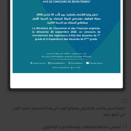
لن يتم نشر عنوان بريدك الإلكتروني.
احفظ اسمي والبريد الإلكتروني وموقع الويب في هذا المتصفح للمرة الأولى
التي أعلق فيها.
أعلمني بمتابعة التعليقات بواسطة البريد الإلكتروني.