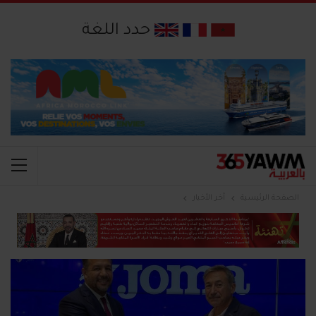
حدد اللغة
الصفحة الرئيسية
آخر الأخبار