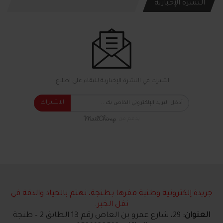
النشرة الإخبارية
اشترك في النشرة الإخبارية للبقاء على اطلاع.
الاشتراك
بدعم من
جريدة إلكترونية وطنية مقرها بطنجة، نهتم بالحياد والدقة في
نقل الخبر.
العنوان:
29، شارع عمرو بن العاص رقم 13 الطابق 2 – طنجة