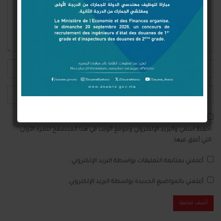
احفظ اسمي والبريد الإلكتروني وموقع الويب في هذا المتصفح للمرة الأولى
التي أعلق فيها.
أعلمني بمتابعة التعليقات بواسطة البريد الإلكتروني.
أعلمني بالمواضيع الجديدة بواسطة البريد الإلكتروني.