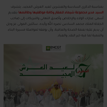
بمناسبة الذكرى السادسة والعشرين لعيد العرش المجيد، يتشرف
السيد مدير مجموعة شيماء للعقار وكافة موظفيها وطاقمها
بتقديم
أسمى عبارات الولاء والإخلاص وأصدق التهاني والتبريكات إلى صاحب
الجلالة الملك محمد السادس نصره الله وأيده، سائلين المولى عز وجل
أن يديم عليه نعمة الصحة والعافية، وأن يوفقه لمواصلة مسيرة البناء
والتنمية لما فيه خير البلاد والعباد.