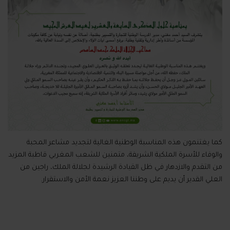
كما يغتنمون هذه المناسبة الوطنية الغالية لتجديد مشاعر المحبة
والوفاء للأسرة الملكية الشريفة، متمنين للشعب المغربي قاطبة المزيد
من التقدم والازدهار في ظل القيادة الرشيدة لجلالة الملك، راجين من
العلي القدير أن يديم على وطننا العزيز نعمة الأمن والاستقرار.