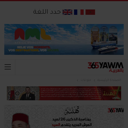
حدد اللغة
الصفحة الرئيسية
منوعات