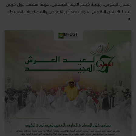
إحسان الملوكي، رئيسة قسم الجهاز الهضمي، عرضا مفصلا حول مرض
السيلياك لدى البالغين، تناولت فيه أبرز الأعراض والمضاعفات المرتبطة
به.