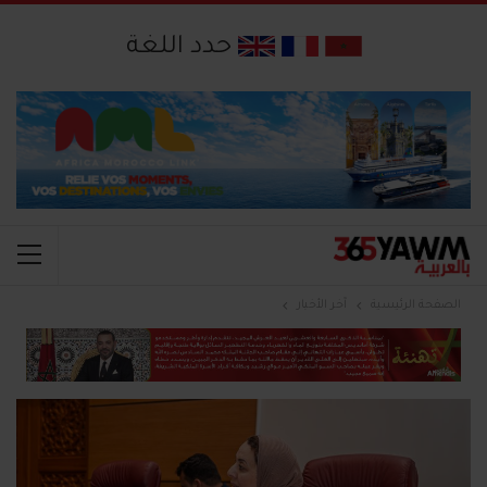
حدد اللغة
الصفحة الرئيسية
آخر الأخبار