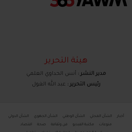
هيئة التحرير
مدير النشر :
أنس الحداوي العلمي
رئيس التحرير :
عبد الله الغول
أخبار
الشأن المحلي
الشأن الوطني
الشأن الجهوي
الشأن الدولي
منوعات
مكتبة الفيديو
فن وثقافة
صحة
اقتصاد