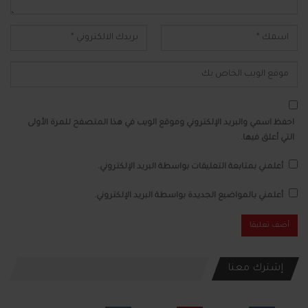
احفظ اسمي والبريد الإلكتروني وموقع الويب في هذا المتصفح للمرة الأولى
التي أعلق فيها.
أعلمني بمتابعة التعليقات بواسطة البريد الإلكتروني.
أعلمني بالمواضيع الجديدة بواسطة البريد الإلكتروني.
إشترك معنا