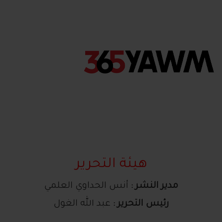
هيئة التحرير
مدير النشر :
أنس الحداوي العلمي
رئيس التحرير :
عبد الله الغول