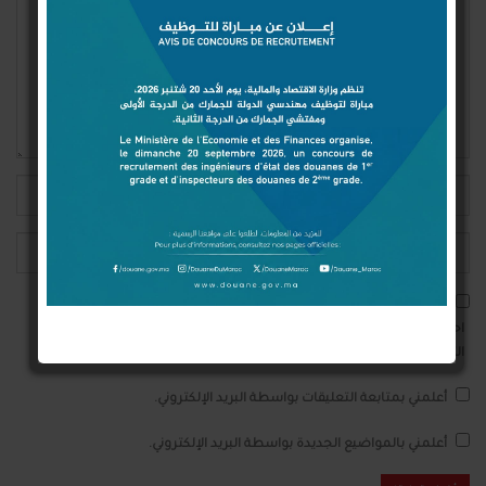
احفظ اسمي والبريد الإلكتروني وموقع الويب في هذا المتصفح للمرة الأولى
التي أعلق فيها.
أعلمني بمتابعة التعليقات بواسطة البريد الإلكتروني.
أعلمني بالمواضيع الجديدة بواسطة البريد الإلكتروني.