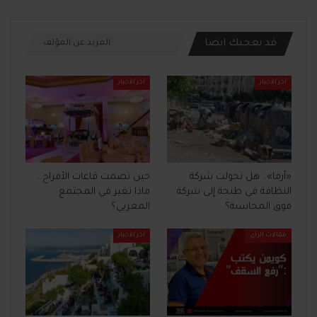
قد يعجبك ايضا
المزيد عن المؤلف
آخر الأخبار
آخر الأخبار
«أرما».. هل تحولت شركة
حين تصمت قاعات الأفراح…
النظافة في طنجة إلى شركة
ماذا تغير في المجتمع
فوق المحاسبة؟
المغربي؟
مقالات الرأي
آخر الأخبار