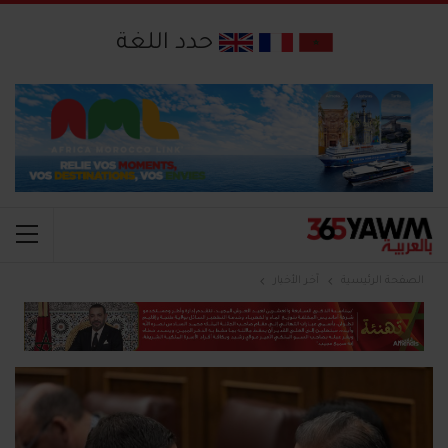
حدد اللغة
الصفحة الرئيسية
آخر الأخبار