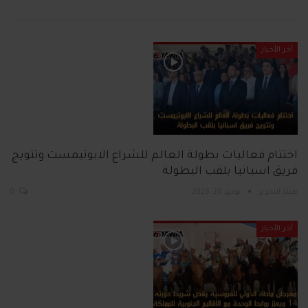
آخر الأخبار
اختتام فعاليات بطولة العالم للشراع الابوتيمست وتتويج
فريق اسبانيا بلقب البطولة
هيئة التحرير
يونيو 28, 2026
0
آخر الأخبار