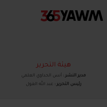
هيئة التحرير
مدير النشر :
أنس الحداوي العلمي
رئيس التحرير :
عبد الله الغول