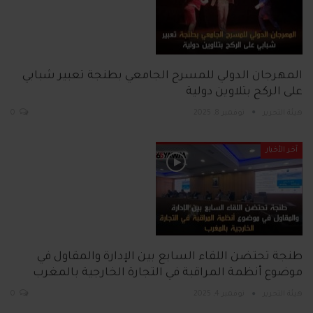
المهرجان الدولي للمسرح الجامعي بطنجة تعبير شبابي
على الركح بتلاوين دولية
هيئة التحرير
نوفمبر 8, 2025
0
آخر الأخبار
طنجة تحتضن اللقاء السابع بين الإدارة والمقاول في
موضوع أنظمة المراقبة في التجارة الخارجية بالمغرب
هيئة التحرير
نوفمبر 4, 2025
0