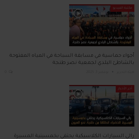
مكتبة الفيديو
أجواء حماسية في مسابقة السباحة في المياه المفتوحة
بالشاطئ البلدي لجمعية نصر طنجة
هيئة التحرير
نوفمبر 3, 2025
0
آخر الأخبار
رالي السيارات الكلاسيكية يحتفي بخمسينية المسيرة