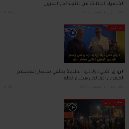
الخضراء انطلاقا من طنجة نحو العيون
هيئة التحرير
نوفمبر 2, 2025
0
آخر الأخبار
الرواق الفني دولاكروا بطنجة يحتفي بمسار المصمم
المغربي العالمي هشام لحلو
هيئة التحرير
نوفمبر 2, 2025
0
مكتبة الفيديو