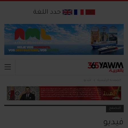
حدد اللغة
الصفحة الرئيسية
فيديو
التصفح
فيديو