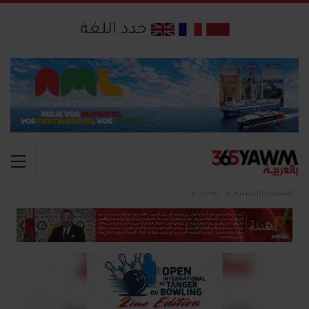
حدد اللغة
الصفحة الرئيسية
رياضة