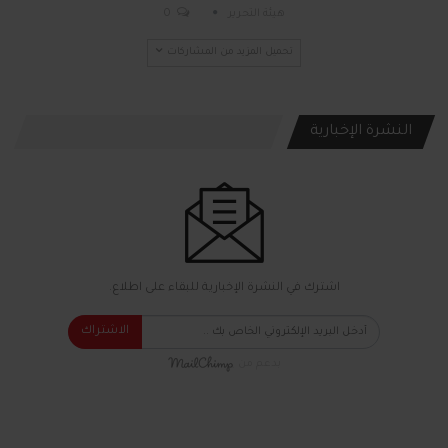
هيئة التحرير
0
تحميل المزيد من المشاركات
النشرة الإخبارية
اشترك في النشرة الإخبارية للبقاء على اطلاع.
الاشتراك
بدعم من