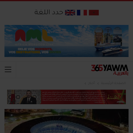
حدد اللغة
الصفحة الرئيسية
أخبار