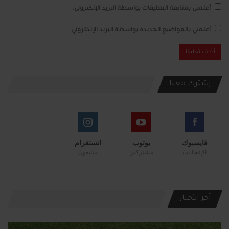
أعلمني بمتابعة التعليقات بواسطة البريد الإلكتروني.
أعلمني بالمواضيع الجديدة بواسطة البريد الإلكتروني.
إشترك معنا
فايسبوك
يوتوب
انستغرام
الإعجابات
مشتركين
متابعون
آخر الأخبار