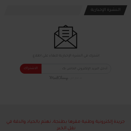
النشرة الإخبارية
اشترك في النشرة الإخبارية للبقاء على اطلاع.
الاشتراك
بدعم من
جريدة إلكترونية وطنية مقرها بطنجة، نهتم بالحياد والدقة في
نقل الخبر.