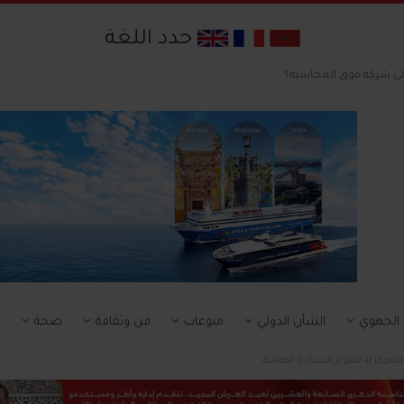
حدد اللغة
إلى شركة فوق المحاسبة؟
 الجهوي
الشأن الدولي
منوعات
فن وثقافة
صحة
ا
امركزية لتعزيز السيادة الطاقية