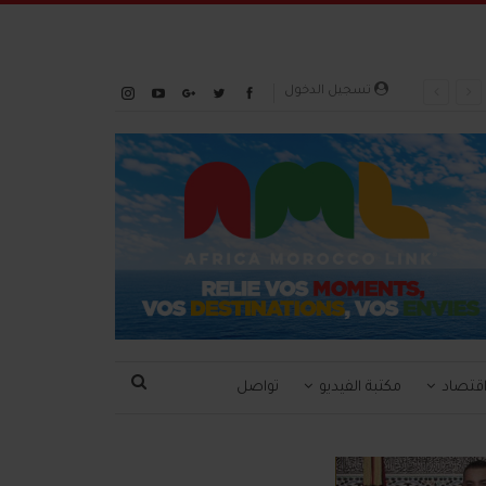
تسجيل الدخول
قتصاد
مكتبة الفيديو
تواصل