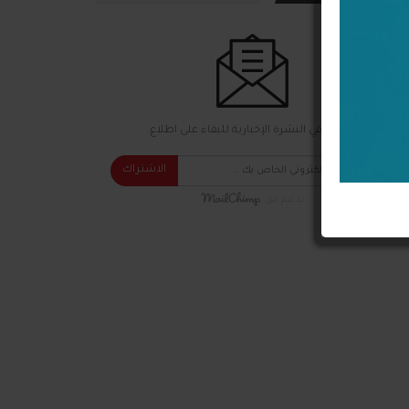
اشترك في النشرة الإخبارية للبقاء على اطلاع.
الاشتراك
بدعم من