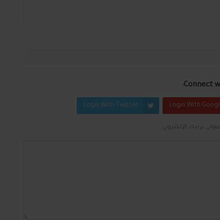
Connect wi
Login With Twitter
Login With Goog
نوان بريدك الإلكتروني.