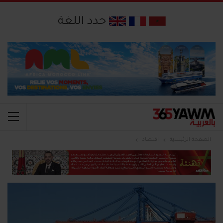
حدد اللغة
الصفحة الرئيسية
اقتصاد