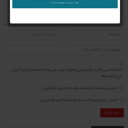
احفظ اسمي والبريد الإلكتروني وموقع الويب في هذا المتصفح للمرة الأولى
التي أعلق فيها.
أعلمني بمتابعة التعليقات بواسطة البريد الإلكتروني.
أعلمني بالمواضيع الجديدة بواسطة البريد الإلكتروني.