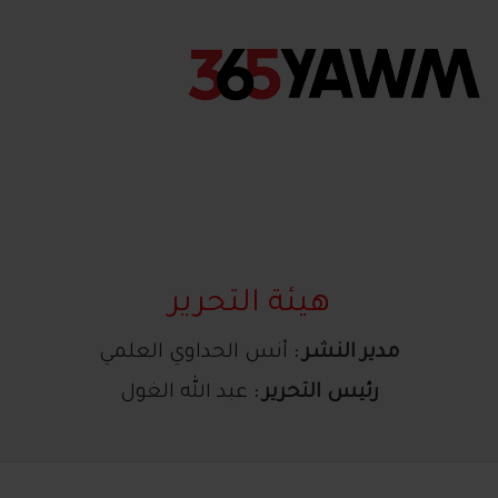
هيئة التحرير
مدير النشر :
أنس الحداوي العلمي
رئيس التحرير :
عبد الله الغول