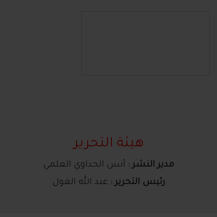
هيئة التحرير
مدير النشر :
أنس الحداوي العلمي
رئيس التحرير :
عبد الله الغول