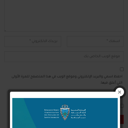
احفظ اسمي والبريد الإلكتروني وموقع الويب في هذا المتصفح للمرة الأولى
التي أعلق فيها.
أعلمني بمتابعة التعليقات بواسطة البريد الإلكتروني.
أعلمني بالمواضيع الجديدة بواسطة البريد الإلكتروني.