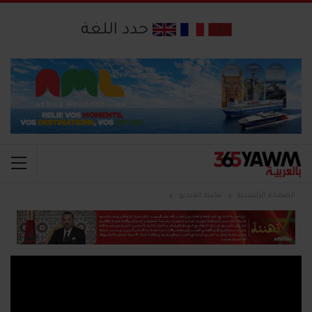
حدد اللغة
الصفحة الرئيسية
مكتبة الفيديو