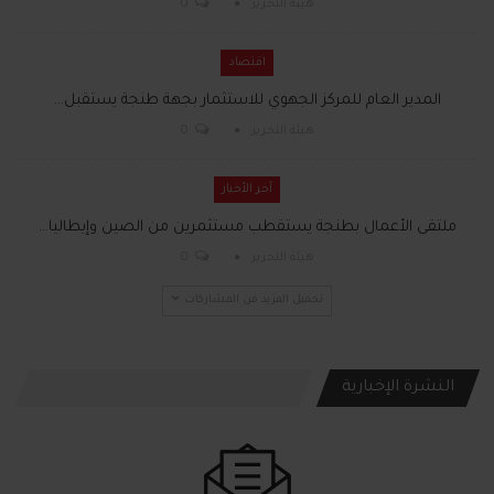
هيئة التحرير
0
اقتصاد
المدير العام للمركز الجهوي للاستثمار بجهة طنجة يستقبل…
هيئة التحرير
0
آخر الأخبار
ملتقى الأعمال بطنجة يستقطب مستثمرين من الصين وإيطاليا…
هيئة التحرير
0
تحميل المزيد من المشاركات
النشرة الإخبارية