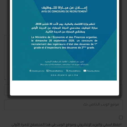
Login With Google
Login With Facebook
Login With Twitter
لن يتم نشر عنوان بريدك الإلكتروني.
احفظ اسمي والبريد الإلكتروني وموقع الويب في هذا المتصفح للمرة الأولى