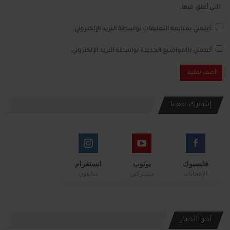
التي أعلق فيها.
أعلمني بمتابعة التعليقات بواسطة البريد الإلكتروني.
أعلمني بالمواضيع الجديدة بواسطة البريد الإلكتروني.
إشترك معنا
فايسبوك
يوتوب
انستغرام
الإعجابات
مشتركين
متابعون
آخر الأخبار