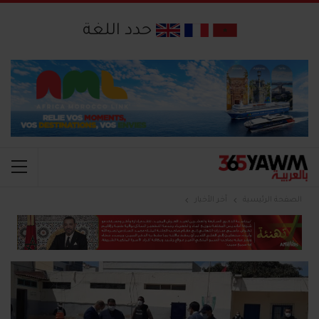
حدد اللغة
الصفحة الرئيسية
آخر الأخبار