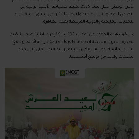
الأمن الوطني خلال سنة 2025 تكثيف عملياتها الأمنية الرامية إلى
التصدي للهجرة غير النظامية والاتجار بالبشر، في سياق يتسم بتزايد
التحديات الإقليمية والدولية المرتبطة بهذه الظاهرة.
وأسفرت هذه الجهود عن تفكيك 105 شبكة إجرامية تنشط في تنظيم
الهجرة السرية، مسجلة انخفاضاً طفيفاً ناهز 02 في المائة مقارنة مع
السنة الماضية، وهو ما يعكس استمرار الضغط الأمني على هذه
الشبكات والحد من توسع أنشطتها.