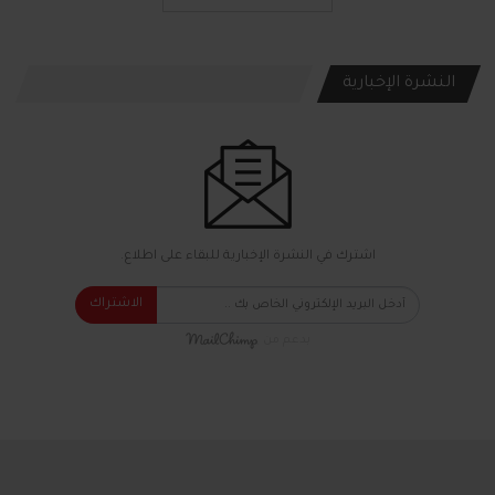
النشرة الإخبارية
اشترك في النشرة الإخبارية للبقاء على اطلاع.
الاشتراك
بدعم من