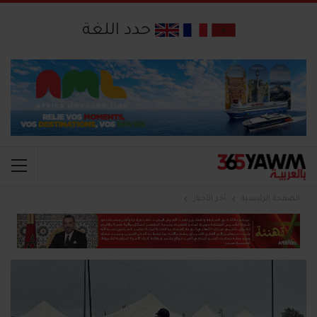
حدد اللغة
الصفحة الرئيسية
آخر الأخبار