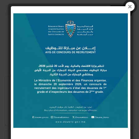
اترك رد
Connect with:
Login With Google
Login With Facebook
Login With Twitter
لن يتم نشر عنوان بريدك الإلكتروني.