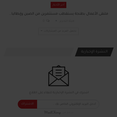
آخر الأخبار
ملتقى الأعمال بطنجة يستقطب مستثمرين من الصين وإيطاليا…
هيئة التحرير
0
تحميل المزيد من المشاركات
النشرة الإخبارية
اشترك في النشرة الإخبارية للبقاء على اطلاع.
الاشتراك
بدعم من