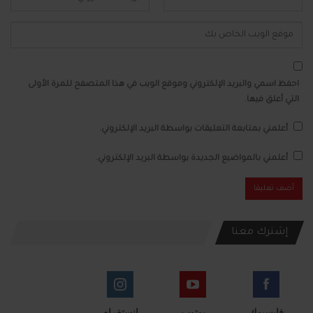
احفظ اسمي والبريد الإلكتروني وموقع الويب في هذا المتصفح للمرة الأولى
التي أعلق فيها.
أعلمني بمتابعة التعليقات بواسطة البريد الإلكتروني.
أعلمني بالمواضيع الجديدة بواسطة البريد الإلكتروني.
إشترك معنا
فايسبوك
يوتوب
انستغرام