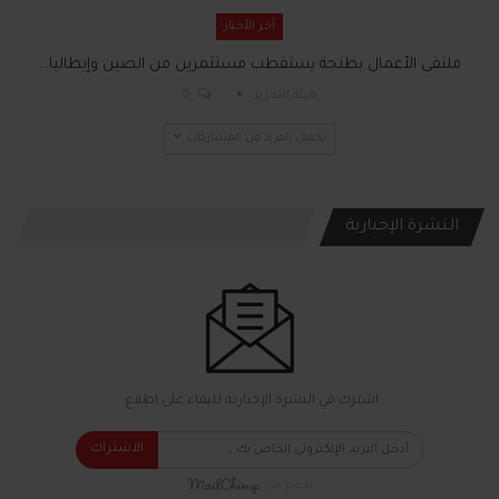
آخر الأخبار
ملتقى الأعمال بطنجة يستقطب مستثمرين من الصين وإيطاليا…
هيئة التحرير
0
تحميل المزيد من المشاركات
النشرة الإخبارية
اشترك في النشرة الإخبارية للبقاء على اطلاع.
الاشتراك
بدعم من