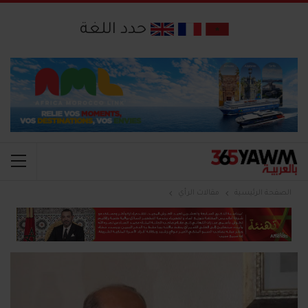
حدد اللغة
الصفحة الرئيسية
مقالات الرأي