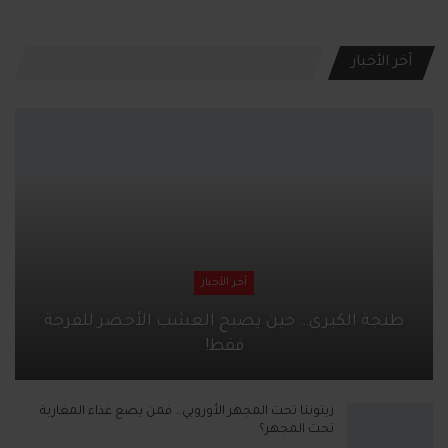
آخر الأخبار
آخر الأخبار
طنجة الكبرى… حين يصبح العشب الأخضر للفرجة
فقط!
زيتوننا تحت المجهر الأوروبي… فمن يضع غذاء المغاربة
تحت المجهر؟