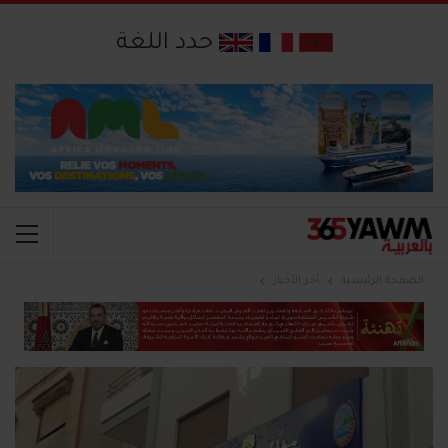
حدد اللغة
الصفحة الرئيسية
آخر الأخبار