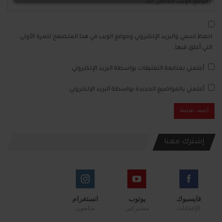
احفظ اسمي والبريد الإلكتروني وموقع الويب في هذا المتصفح للمرة الأولى
التي أعلق فيها.
أعلمني بمتابعة التعليقات بواسطة البريد الإلكتروني.
أعلمني بالمواضيع الجديدة بواسطة البريد الإلكتروني.
إشترك معنا
فايسبوك
يوتوب
انستغرام
الإعجابات
مشتركين
متابعون