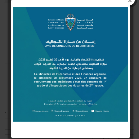
Connect with:
Login With Google
Login With Facebook
Login With Twitter
لن يتم نشر عنوان بريدك الإلكتروني.