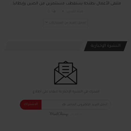
ملتقى الأعمال بطنجة يستقطب مستثمرين من الصين وإيطاليا…
هيئة التحرير
0
تحميل المزيد من المشاركات
النشرة الإخبارية
اشترك في النشرة الإخبارية للبقاء على اطلاع.
الاشتراك
بدعم من