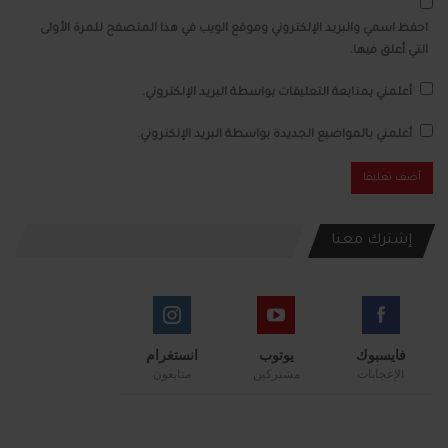
احفظ اسمي والبريد الإلكتروني وموقع الويب في هذا المتصفح للمرة الأولى
التي أعلق فيها.
أعلمني بمتابعة التعليقات بواسطة البريد الإلكتروني.
أعلمني بالمواضيع الجديدة بواسطة البريد الإلكتروني.
إشترك معنا
فايسبوك
يوتوب
انستغرام
الإعجابات
مشتركين
متابعون