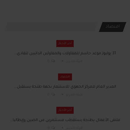
اقتصاد
آخر الأخبار
31 يوليوز موعد حاسم للمقاولات والمقاولين الذاتيين لتفادي…
هيئة التحرير
0
اقتصاد
المدير العام للمركز الجهوي للاستثمار بجهة طنجة يستقبل…
هيئة التحرير
0
آخر الأخبار
ملتقى الأعمال بطنجة يستقطب مستثمرين من الصين وإيطاليا…
هيئة التحرير
0