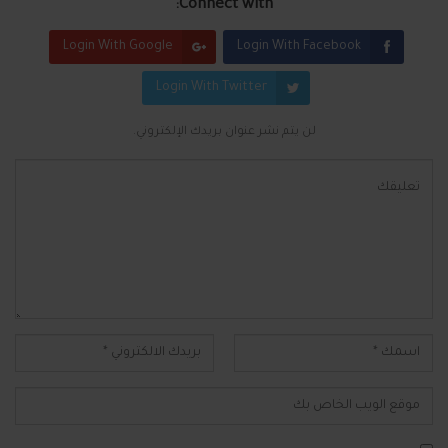
Connect with:
Login With Google
Login With Facebook
Login With Twitter
لن يتم نشر عنوان بريدك الإلكتروني.