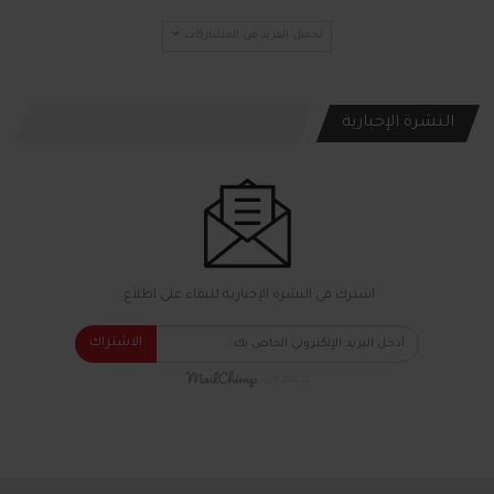
تحميل المزيد من المشاركات
النشرة الإخبارية
اشترك في النشرة الإخبارية للبقاء على اطلاع.
الاشتراك
بدعم من