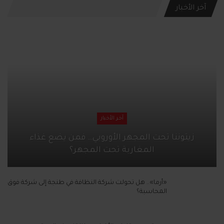
آخر الأخبار
آخر الأخبار
زيتوننا تحت المجهر الأوروبي… فمن يضع غذاء
المغاربة تحت المجهر؟
«أرما».. هل تحولت شركة النظافة في طنجة إلى شركة فوق
المحاسبة؟