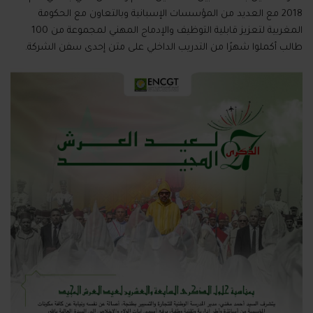
2018
مع العديد من المؤسسات الإسبانية وبالتعاون مع الحكومة
المغربية لتعزيز قابلية التوظيف والإدماج المهني لمجموعة من
100
طالب أكملوا شهرًا من التدريب الداخلي على متن إحدى سفن الشركة
.