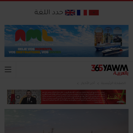
حدد اللغة
الصفحة الرئيسية
آخر الأخبار