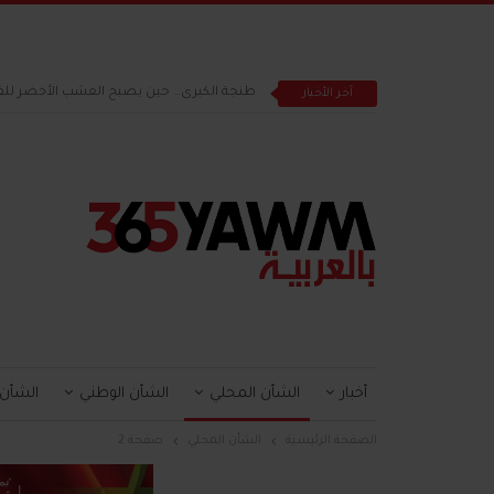
طنجة الكبرى… حين يصبح العشب الأخضر للف
آخر الأخبار
أخبار
الشأن المحلي
الشأن الوطني
الشأن
الصفحة الرئيسية
الشأن المحلي
صفحة 2