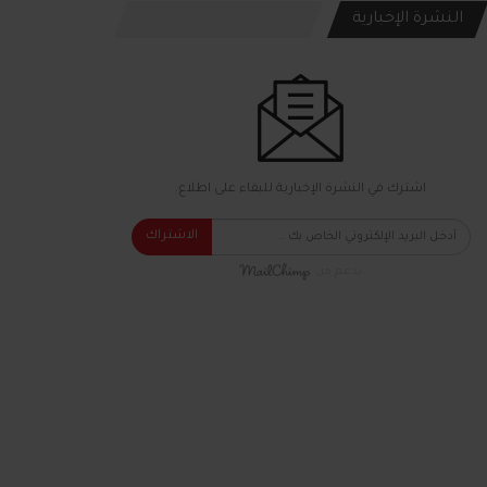
النشرة الإخبارية
اشترك في النشرة الإخبارية للبقاء على اطلاع.
الاشتراك
بدعم من