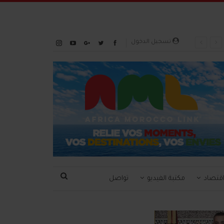
تسجيل الدخول
قتصاد
مكتبة الفيديو
تواصل