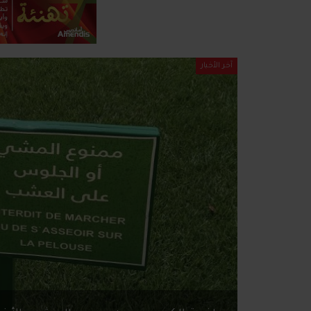
آخر الأخبار