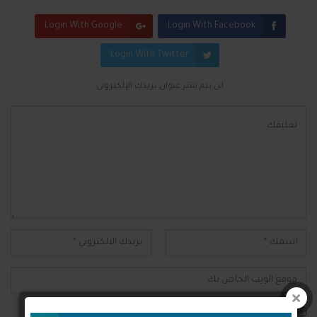
Login With Google
Login With Facebook
Login With Twitter
لن يتم نشر عنوان بريدك الإلكتروني.