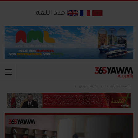
حدد اللغة
الصفحة الرئيسية
مكتبة الفيديو