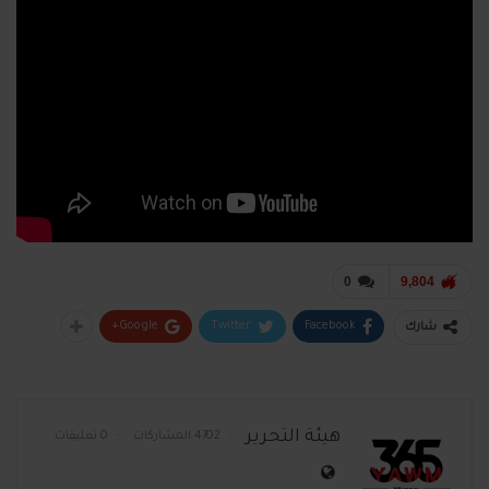
0
9,804
Google+
Twitter
Facebook
شارك
هيئة التحرير
4702 المشاركات
0 تعليقات