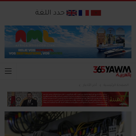
حدد اللغة
الصفحة الرئيسية
آخر الأخبار