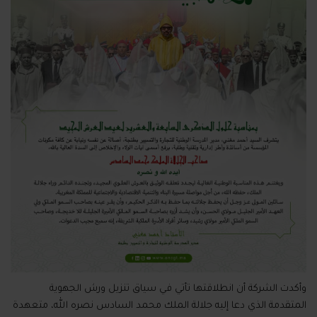
وأكدت الشركة أن انطلاقتها تأتي في سياق تنزيل ورش الجهوية
المتقدمة الذي دعا إليه جلالة الملك محمد السادس نصره الله، متعهدة