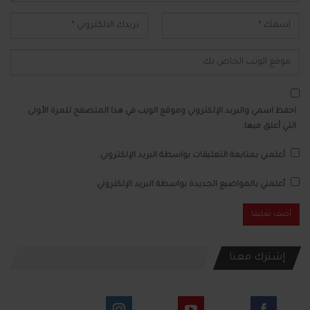
احفظ اسمي والبريد الإلكتروني وموقع الويب في هذا المتصفح للمرة الأولى
التي أعلق فيها.
أعلمني بمتابعة التعليقات بواسطة البريد الإلكتروني.
أعلمني بالمواضيع الجديدة بواسطة البريد الإلكتروني.
إشترك معنا