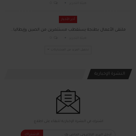
هيئة التحرير
0
آخر الأخبار
ملتقى الأعمال بطنجة يستقطب مستثمرين من الصين وإيطاليا…
هيئة التحرير
0
تحميل المزيد من المشاركات
النشرة الإخبارية
اشترك في النشرة الإخبارية للبقاء على اطلاع.
الاشتراك