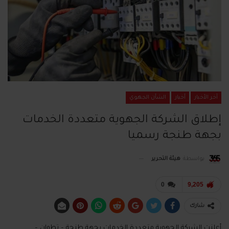
آخر الأخبار
أخبار
الشأن الجهوي
إطلاق الشركة الجهوية متعددة الخدمات
بجهة طنجة رسميا
بواسطة
هيئة التحرير
0
9,205
شارك
أعلنت الشركة الجهوية متعددة الخدمات بجهة طنجة – تطوان –